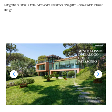
Fotografia di interni e testo: Alessandra Radulescu / Progetto: Chiara Fedele Interior
Design