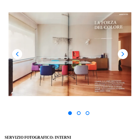
SERVIZIO FOTOGRAFICO: INTERNI