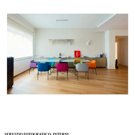
SERVIZIO FOTOGRAFICO: INTERNI