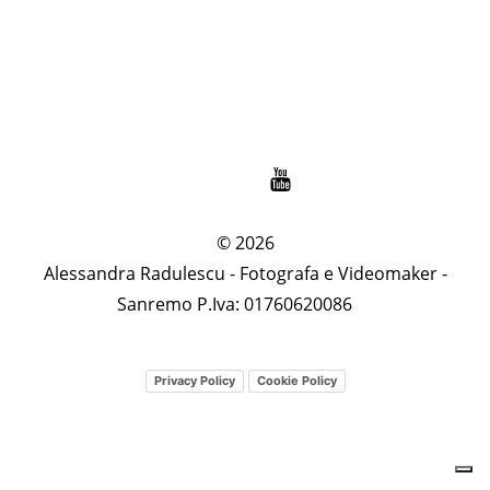
© 2026
Alessandra Radulescu - Fotografa e Videomaker -
Sanremo P.Iva: 01760620086
Privacy Policy
Cookie Policy