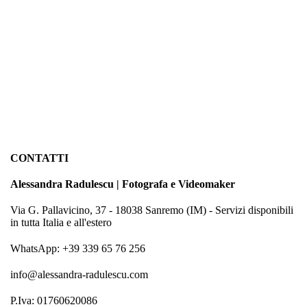
CONTATTI
Alessandra Radulescu | Fotografa e Videomaker
Via G. Pallavicino, 37 - 18038 Sanremo (IM) - Servizi disponibili
in tutta Italia e all'estero
WhatsApp: +39 339 65 76 256
info@alessandra-radulescu.com
P.Iva: 01760620086